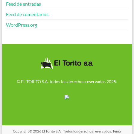
Feed de entradas
Feed de comentarios
WordPress.org
© EL TORITO S.A. todos los derechos reservados 2025.
Copyright © 2026
El Torito S.A.
. Todos los derechos reservados. Tema