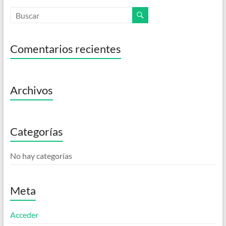
Comentarios recientes
Archivos
Categorías
No hay categorías
Meta
Acceder