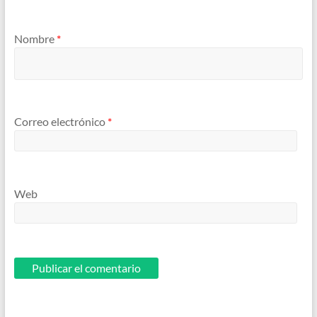
Nombre
*
Correo electrónico
*
Web