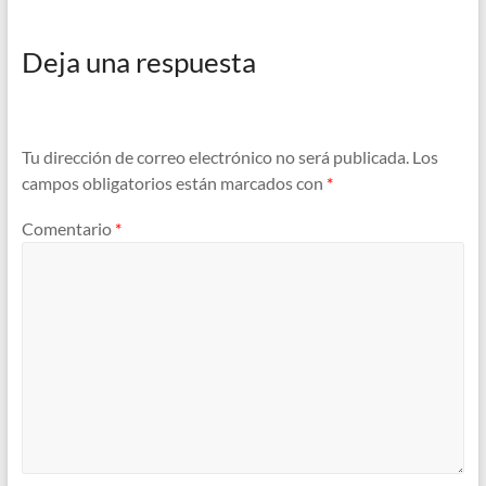
Deja una respuesta
Tu dirección de correo electrónico no será publicada.
Los
campos obligatorios están marcados con
*
Comentario
*