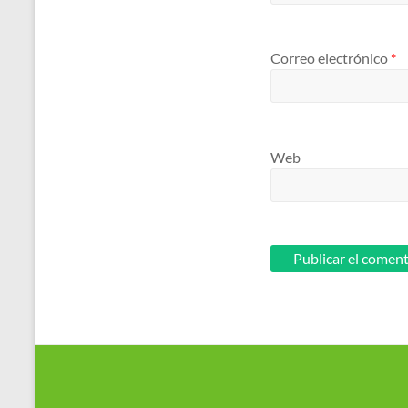
Correo electrónico
*
Web