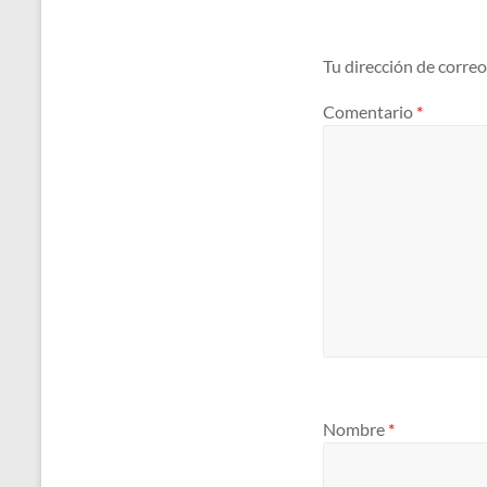
Tu dirección de correo
Comentario
*
Nombre
*