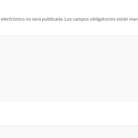
 electrónico no será publicada.
Los campos obligatorios están ma