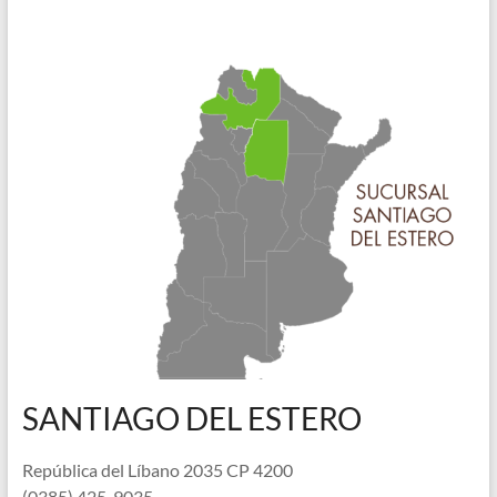
SANTIAGO DEL ESTERO
República del Líbano 2035 CP 4200
(0385) 425-9035