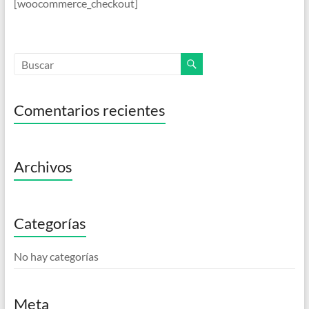
[woocommerce_checkout]
Comentarios recientes
Archivos
Categorías
No hay categorías
Meta